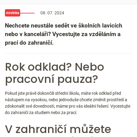
08. 07. 2024
novinka
Nechcete neustále sedět ve školních lavicích
nebo v kanceláři? Vycestujte za vzděláním a
prací do zahraničí.
Rok odklad? Nebo
pracovní pauza?
Pokud jste právě dokončili střední školu, máte rok odklad před
nástupem na vysokou, nebo jednoduše chcete změnit prostředí a
zdokonalit své dovednosti, máme pro vás ideální řešení. Vycestujte
do zahraničí za studiem nebo za prací.
V zahraničí můžete