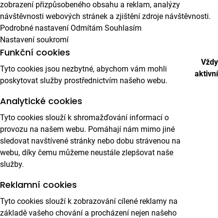
zobrazení přizpůsobeného obsahu a reklam, analýzy
návštěvnosti webových stránek a zjištění zdroje návštěvnosti.
Podrobné nastavení
Odmítám
Souhlasím
Nastavení soukromí
Funkční cookies
Vždy
Tyto cookies jsou nezbytné, abychom vám mohli
aktivní
poskytovat služby prostřednictvím našeho webu.
Analytické cookies
Tyto cookies slouží k shromažďování informací o
provozu na našem webu. Pomáhají nám mimo jiné
sledovat navštívené stránky nebo dobu strávenou na
webu, díky čemu můžeme neustále zlepšovat naše
služby.
Reklamní cookies
Tyto cookies slouží k zobrazování cílené reklamy na
základě vašeho chování a procházení nejen našeho