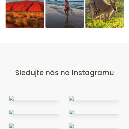
Sledujte nás na Instagramu