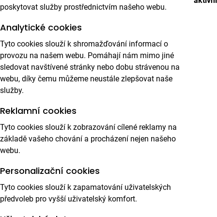
aktivní
poskytovat služby prostřednictvím našeho webu.
Analytické cookies
Tyto cookies slouží k shromažďování informací o
provozu na našem webu. Pomáhají nám mimo jiné
sledovat navštívené stránky nebo dobu strávenou na
webu, díky čemu můžeme neustále zlepšovat naše
služby.
Reklamní cookies
Tyto cookies slouží k zobrazování cílené reklamy na
základě vašeho chování a procházení nejen našeho
webu.
Personalizační cookies
Tyto cookies slouží k zapamatování uživatelských
předvoleb pro vyšší uživatelský komfort.