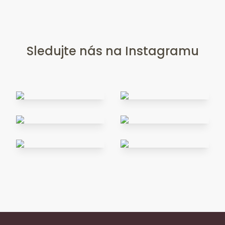
Sledujte nás na Instagramu