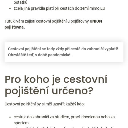
ostatků
zcela jiná pravidla platí při cestách do zemí mimo EU
Tutuki vám zajistí cestovní pojištění u pojišťovny
UNION
pojišťovna.
Cestovní pojištění se tedy vždy při cestě do zahraničí vyplatí!
Obzvláště teď, v době pandemické.
Pro koho je cestovní
pojištění určeno?
Cestovní pojištění by si měl uzavřít každý kdo:
cestuje do zahraničí za studiem, prací, dovolenou nebo za
sportem