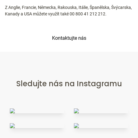
Z Anglie, Francie, Německa, Rakouska, Itálie, Španělska, Švýcarska,
Kanady a USA můžete využít také 00 800 41 212 212.
Kontaktujte nás
Sledujte nás na Instagramu