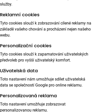
služby.
Reklamní cookies
Tyto cookies slouží k zobrazování cílené reklamy na
základě vašeho chování a procházení nejen našeho
webu.
Personalizační cookies
Tyto cookies slouží k zapamatování uživatelských
předvoleb pro vyšší uživatelský komfort.
Uživatelská data
Toto nastavení nám umožňuje sdílet uživatelská
data se společností Google pro online reklamu.
Personalizovaná reklama
Toto nastavení umožňuje zobrazovat
personalizovanou reklamu.