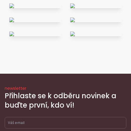
newsletter
Přihlaste se k odběru novinek a
buďte první, kdo ví!