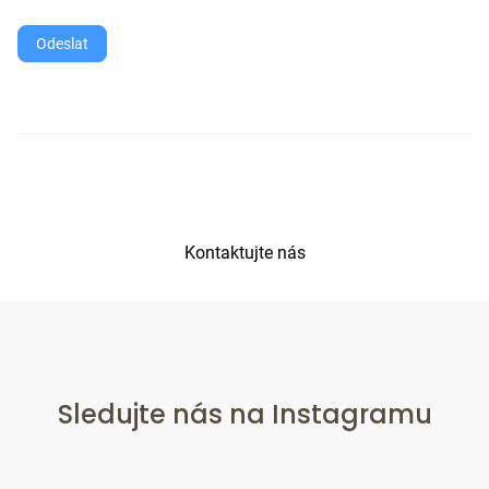
Kontaktujte nás
Sledujte nás na Instagramu