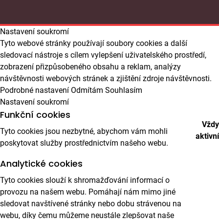
Nastavení soukromí
Tyto webové stránky používají soubory cookies a další
sledovací nástroje s cílem vylepšení uživatelského prostředí,
zobrazení přizpůsobeného obsahu a reklam, analýzy
návštěvnosti webových stránek a zjištění zdroje návštěvnosti.
Podrobné nastavení
Odmítám
Souhlasím
Nastavení soukromí
Funkční cookies
Vždy
Tyto cookies jsou nezbytné, abychom vám mohli
aktivní
poskytovat služby prostřednictvím našeho webu.
Analytické cookies
Tyto cookies slouží k shromažďování informací o
provozu na našem webu. Pomáhají nám mimo jiné
sledovat navštívené stránky nebo dobu strávenou na
webu, díky čemu můžeme neustále zlepšovat naše