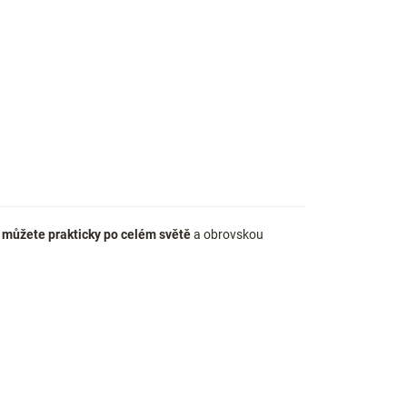
i můžete prakticky po celém světě
a obrovskou