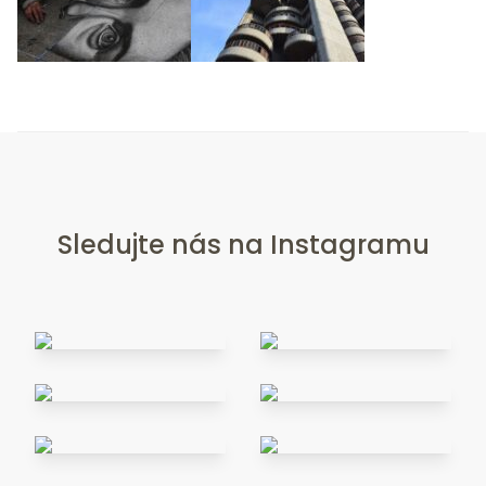
Sledujte nás na Instagramu