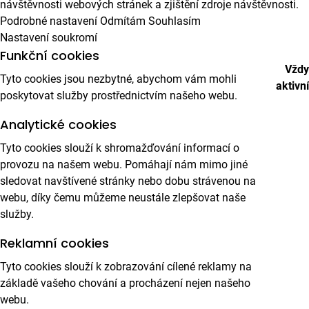
návštěvnosti webových stránek a zjištění zdroje návštěvnosti.
Podrobné nastavení
Odmítám
Souhlasím
Nastavení soukromí
Funkční cookies
Vždy
Tyto cookies jsou nezbytné, abychom vám mohli
aktivní
poskytovat služby prostřednictvím našeho webu.
Analytické cookies
Tyto cookies slouží k shromažďování informací o
provozu na našem webu. Pomáhají nám mimo jiné
sledovat navštívené stránky nebo dobu strávenou na
webu, díky čemu můžeme neustále zlepšovat naše
služby.
Reklamní cookies
Tyto cookies slouží k zobrazování cílené reklamy na
základě vašeho chování a procházení nejen našeho
webu.