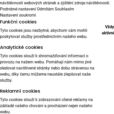
návštěvnosti webových stránek a zjištění zdroje návštěvnosti.
Podrobné nastavení
Odmítám
Souhlasím
Nastavení soukromí
Funkční cookies
Vždy
Tyto cookies jsou nezbytné, abychom vám mohli
aktivní
poskytovat služby prostřednictvím našeho webu.
Analytické cookies
Tyto cookies slouží k shromažďování informací o
provozu na našem webu. Pomáhají nám mimo jiné
sledovat navštívené stránky nebo dobu strávenou na
webu, díky čemu můžeme neustále zlepšovat naše
služby.
Reklamní cookies
Tyto cookies slouží k zobrazování cílené reklamy na
základě vašeho chování a procházení nejen našeho
webu.