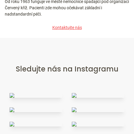
Od roku 1963 funguje ve městě nemocnice spadající pod organizaci
Červený kříž. Pacienti zde mohou očekávat základní i
nadstandardní péči.
Kontaktujte nás
Sledujte nás na Instagramu