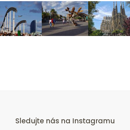
Sledujte nás na Instagramu