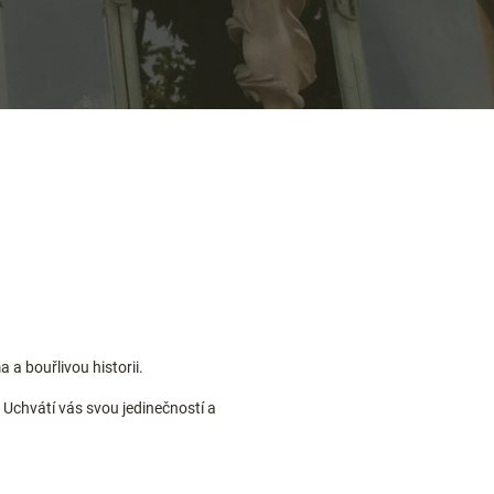
 a bouřlivou historii.
 Uchvátí vás svou jedinečností a