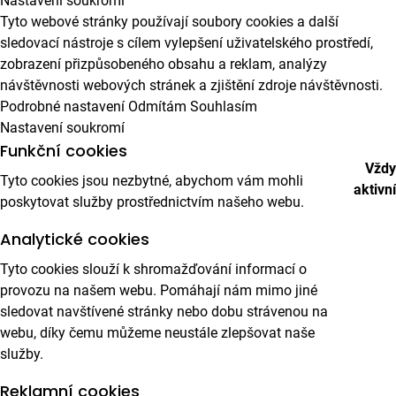
Nastavení soukromí
Tyto webové stránky používají soubory cookies a další
sledovací nástroje s cílem vylepšení uživatelského prostředí,
zobrazení přizpůsobeného obsahu a reklam, analýzy
návštěvnosti webových stránek a zjištění zdroje návštěvnosti.
Podrobné nastavení
Odmítám
Souhlasím
Nastavení soukromí
Funkční cookies
Vždy
Tyto cookies jsou nezbytné, abychom vám mohli
aktivní
poskytovat služby prostřednictvím našeho webu.
Analytické cookies
Tyto cookies slouží k shromažďování informací o
provozu na našem webu. Pomáhají nám mimo jiné
sledovat navštívené stránky nebo dobu strávenou na
webu, díky čemu můžeme neustále zlepšovat naše
služby.
Reklamní cookies